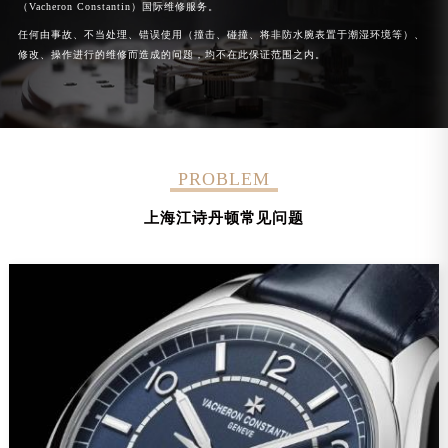
（Vacheron Constantin）国际维修服务。
任何由事故、不当处理、错误使用（撞击、碰撞、将非防水腕表置于潮湿环境等）、
修改、操作进行的维修而造成的问题，均不在此保证范围之内。
PROBLEM
上海江诗丹顿常见问题