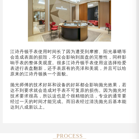
江诗丹顿手表使用时间长了因为遭受到摩擦、阳光暴晒等
会造成表面的损毁，不仅会影响到面盘的完整性，同样影
响手表的整体美观度。很多江诗丹顿手表使用这选择给爱
表进行表盘翻新，还手表原有的亮泽和美观，并且可以给
原来的江诗丹顿换一个面貌。
抛光师傅的技术好坏和设备的好坏都会影响抛光效果，若
达不到要求就会造成对手表不可复原的损伤。因为抛光对
技术要求很高，所以这也是个很精细的活，专业的通常要
经过一天的时间才能完成。而旧表经过清洗抛光后基本能
达到八成新以上。
PROCESS