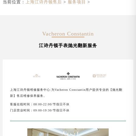
当前位置：
上海江诗丹顿售后
>
服务项目
>
Vacheron Constantin
江诗丹顿手表抛光翻新服务
上海江诗丹顿维修服务中心:为Vacheron Constantin用户提供专业的【抛光翻
新】售后维修保养服务。
客服在线时间：08:00-22:00/节假日不休
门店营业时间：09:00-19:30/节假日不休