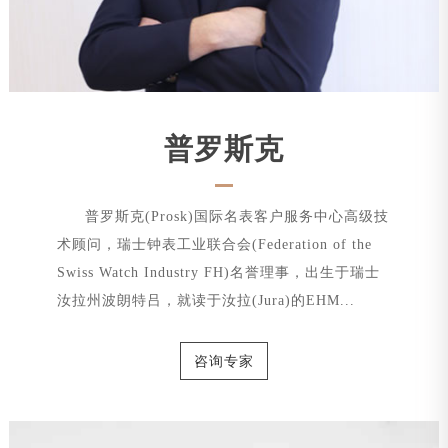
普罗斯克
普罗斯克(Prosk)国际名表客户服务中心高级技
术顾问，瑞士钟表工业联合会(Federation of the
Swiss Watch Industry FH)名誉理事，出生于瑞士
汝拉州波朗特吕，就读于汝拉(Jura)的EHM...
咨询专家