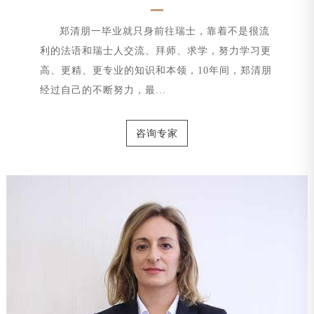
郑清朋一毕业就只身前往瑞士，靠着不是很流
利的法语和瑞士人交流、拜师、求学，努力学习更
高、更精、更专业的知识和本领，10年间，郑清朋
经过自己的不断努力，最...
咨询专家