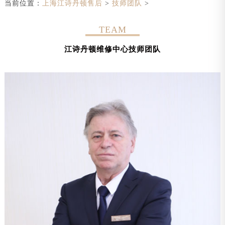
当前位置：
上海江诗丹顿售后
>
技师团队
>
TEAM
江诗丹顿维修中心技师团队