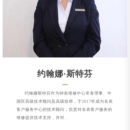
约翰娜·斯特芬
约翰娜斯特芬作为钟表维修中心常务理事、中
国区高级技术顾问及高级技师，于2017年成为名表
客户服务中心的技术顾问，负责对名表客户服务的
维修提供技术支持，并对...