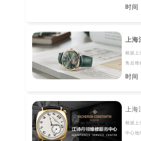
时间：
上海
根据上
售后维
时间：
上海
根据上
中心地