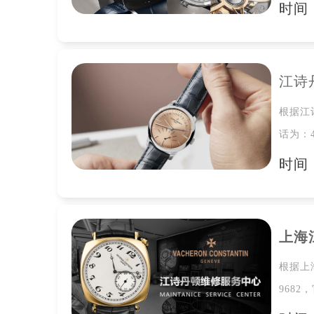
时间：
江诗
根据江
话为：4
时间：
上海
根据上
968