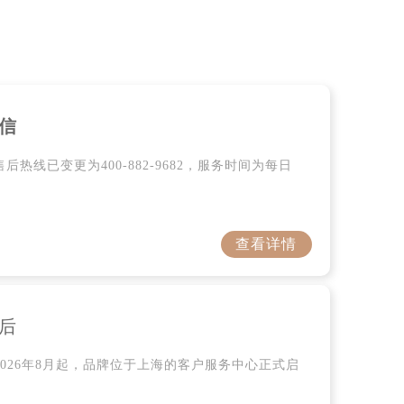
养信
线已变更为400-882-9682，服务时间为每日
查看详情
售后
2026年8月起，品牌位于上海的客户服务中心正式启