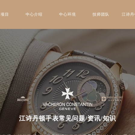
务项目
中心介绍
中心环境
技师团队
江诗丹
江诗丹顿手表常见问题/资讯/知识