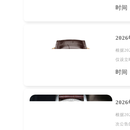
时间：
20
根据2
仅设立唯
时间：
20
根据2
次公告