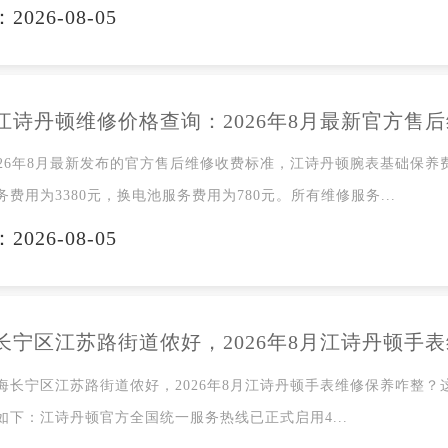
2026-08-05
江诗丹顿维修价格查询：2026年8月最新官方售
026年8月最新发布的官方售后维修收费标准，江诗丹顿腕表基础保养费
务费用为3380元，换电池服务费用为780元。所有维修服务...
2026-08-05
长宁区江苏路街道侬好，2026年8月江诗丹顿手
海长宁区江苏路街道侬好，2026年8月江诗丹顿手表维修保养咋整
如下：江诗丹顿官方全国统一服务热线已正式启用4...