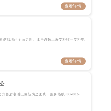
查看详情
新信息现已全面更新。江诗丹顿上海专柜唯一专柜电
查看详情
息公
售后电话已更新为全国统一服务热线400-882-