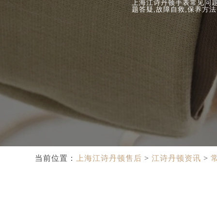
上海江诗丹顿手表常见问题
题答疑,故障自救,保养方
当前位置：
上海江诗丹顿售后
>
江诗丹顿资讯
>