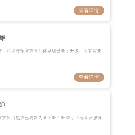
查看详情
后维
公告，江诗丹顿官方售后体系现已全面升级。所有需要
查看详情
话通
后热线已更新为400-882-9682，上海直营服务