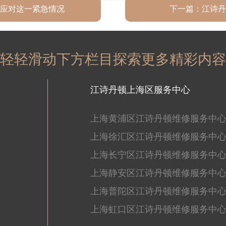
应对这一紧急情况
下一篇：
江诗丹
轻轻滑动下方栏目探索更多精彩内容
江诗丹顿上海区服务中心
上海黄浦区江诗丹顿维修服务中
上海徐汇区江诗丹顿维修服务中
上海长宁区江诗丹顿维修服务中
上海静安区江诗丹顿维修服务中
上海普陀区江诗丹顿维修服务中
上海虹口区江诗丹顿维修服务中