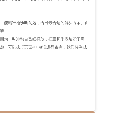
，能精准地诊断问题，给出最合适的解决方案。而
嘛！
因为一时冲动自己瞎捣鼓，把宝贝手表给毁了哟！
题，可以拨打页面400电话进行咨询，我们将竭诚