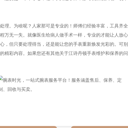
理。为啥呢？人家那可是专业的！师傅们经验丰富，工具齐全
程万无一失。就像医生给病人做手术一样，专业的才能让人放心
，但只要处理得当，还是能让您的手表重新焕发光彩的。可别
的精彩内容。如果您还有其他关于江诗丹顿手表维护和保养的问