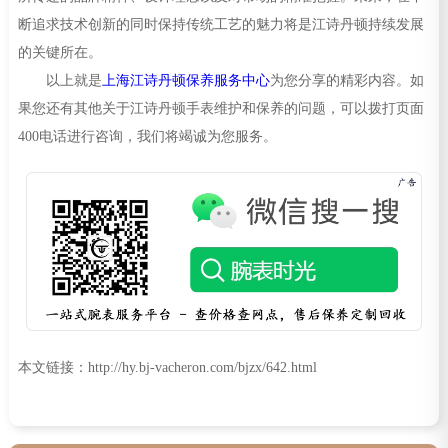
断追求技术创新的同时保持传统工艺的魅力将是江诗丹顿持续发展
的关键所在。
以上就是
上海江诗丹顿保养服务中心
为您分享的精彩内容。如
果您还有其他关于江诗丹顿手表维护和保养的问题，可以拨打页面
400电话进行咨询，我们将竭诚为您服务。
本文链接：http://hy.bj-vacheron.com/bjzx/642.html