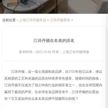
当前位置：
上海江诗丹顿售后
>
江诗丹顿资讯
>
江诗丹顿在名表的排名
发布时间：2025.10.04
作者：上海江诗丹顿维修
江诗丹顿，这一瑞士高级制表品牌，自1755年创立以来，便以
其精湛的工艺和卓越的品质在钟表界享有盛誉。随着时间的推移，
江诗丹顿不仅成为了瑞士钟表行业的领军者之一，也在全球范围内
赢得了极高的声誉。在全球名表品牌排名中，江诗丹顿的位置如
何？它又是如何在众多名表品牌中脱颖而出的呢？