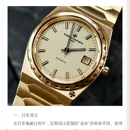
一、日常清洁
在日常佩戴过程中，定期清洁是预防“进灰”的有效手段。使用