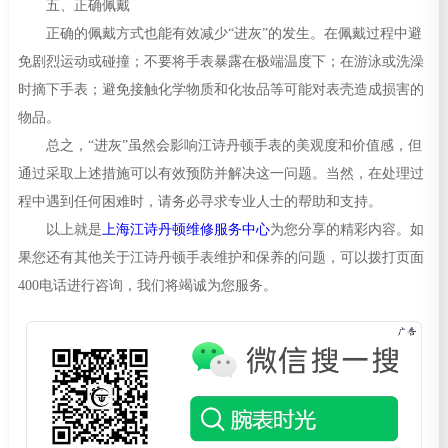
五、正确佩戴
正确的佩戴方式也能有效减少“进灰”的发生。在佩戴过程中避
免剧烈运动或碰撞；不要将手表暴露在极端温度下；在游泳或洗澡
时摘下手表；避免接触化学物质和化妆品等可能对表壳造成损害的
物品。
总之，“进灰”虽然会影响江诗丹顿手表的美观度和价值感，但
通过采取上述措施可以有效预防并解决这一问题。当然，在处理过
程中遇到任何困难时，请务必寻求专业人士的帮助和支持。
以上就是
上海江诗丹顿维修服务中心
为您分享的精彩内容。如
果您还有其他关于江诗丹顿手表维护和保养的问题，可以拨打页面
400电话进行咨询，我们将竭诚为您服务。