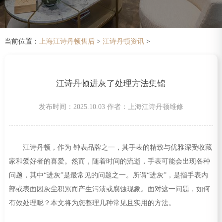
当前位置：
上海江诗丹顿售后
>
江诗丹顿资讯
>
江诗丹顿进灰了处理方法集锦
发布时间：2025.10.03
作者：上海江诗丹顿维修
江诗丹顿，作为 钟表品牌之一，其手表的精致与优雅深受收藏
家和爱好者的喜爱。然而，随着时间的流逝，手表可能会出现各种
问题，其中“进灰”是最常见的问题之一。所谓“进灰”，是指手表内
部或表面因灰尘积累而产生污渍或腐蚀现象。面对这一问题，如何
有效处理呢？本文将为您整理几种常见且实用的方法。