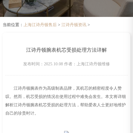
当前位置：
上海江诗丹顿售后
>
江诗丹顿资讯
>
江诗丹顿腕表机芯受损处理方法详解
发布时间：2025.10.08
作者：上海江诗丹顿维修
江诗丹顿腕表作为高级制表品牌，其机芯的精密程度令人赞
叹。然而，机芯受损的情况在使用过程中难免会发生。本文将详细
解析江诗丹顿腕表机芯受损的处理方法，帮助爱表人士更好地维护
自己的珍贵时计。