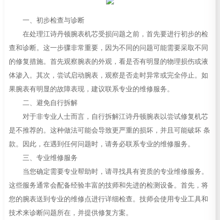
一、初步检查与诊断
在处理江诗丹顿腕表机芯受损问题之前，首先要进行初步的检
查和诊断。这一步骤非常重要，因为不同的问题可能需要采取不同
的修复措施。首先观察腕表的外观，看是否有明显的物理损伤或液
体渗入。其次，尝试启动腕表，观察是否走时异常或完全停止。如
果腕表有明显的故障表现，建议联系专业的维修服务。
二、避免自行拆解
对于非专业人士而言，自行拆解江诗丹顿腕表以尝试修复机芯
是不推荐的。这种做法可能会导致更严重的损坏，并且可能破坏 条
款。因此，在遇到任何问题时，请务必联系专业的维修服务。
三、专业维修服务
当您确定需要专业帮助时，请寻找具有资质的专业维修服务。
这些服务通常会配备经验丰富的技师和先进的检测设备。首先，将
您的腕表送到专业的维修点进行详细检查。技师会使用专业工具和
技术来诊断问题所在，并提供修复方案。