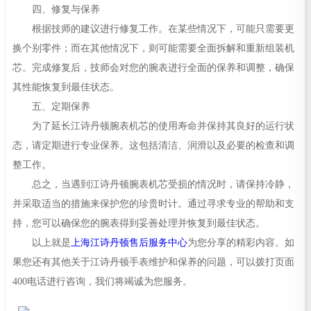
四、修复与保养
根据技师的建议进行修复工作。在某些情况下，可能只需要更
换个别零件；而在其他情况下，则可能需要全面拆解和重新组装机
芯。完成修复后，技师会对您的腕表进行全面的保养和调整，确保
其性能恢复到最佳状态。
五、定期保养
为了延长江诗丹顿腕表机芯的使用寿命并保持其良好的运行状
态，请定期进行专业保养。这包括清洁、润滑以及必要的检查和调
整工作。
总之，当遇到江诗丹顿腕表机芯受损的情况时，请保持冷静，
并采取适当的措施来保护您的珍贵时计。通过寻求专业的帮助和支
持，您可以确保您的腕表得到妥善处理并恢复到最佳状态。
以上就是
上海江诗丹顿售后服务中心
为您分享的精彩内容。如
果您还有其他关于江诗丹顿手表维护和保养的问题，可以拨打页面
400电话进行咨询，我们将竭诚为您服务。