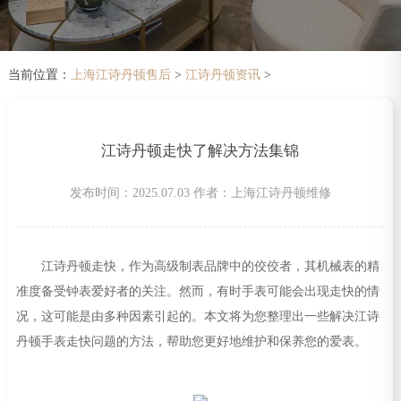
当前位置：
上海江诗丹顿售后
>
江诗丹顿资讯
>
江诗丹顿走快了解决方法集锦
发布时间：2025.07.03
作者：上海江诗丹顿维修
江诗丹顿走快，作为高级制表品牌中的佼佼者，其机械表的精
准度备受钟表爱好者的关注。然而，有时手表可能会出现走快的情
况，这可能是由多种因素引起的。本文将为您整理出一些解决江诗
丹顿手表走快问题的方法，帮助您更好地维护和保养您的爱表。