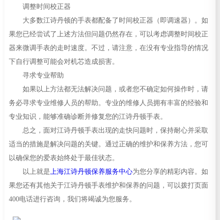
调整时间校正器
大多数江诗丹顿的手表都配备了时间校正器（即调速器）。如
果您已经尝试了上述方法但问题仍然存在，可以考虑调整时间校正
器来微调手表的走时速度。不过，请注意，在没有专业指导的情况
下自行调整可能会对机芯造成损害。
寻求专业帮助
如果以上方法都无法解决问题，或者您不确定如何操作时，请
务必寻求专业维修人员的帮助。专业的维修人员拥有丰富的经验和
专业知识，能够准确诊断并修复您的江诗丹顿手表。
总之，面对江诗丹顿手表出现的走快问题时，保持耐心并采取
适当的措施是解决问题的关键。通过正确的维护和保养方法，您可
以确保您的爱表始终处于最佳状态。
以上就是
上海江诗丹顿保养服务中心
为您分享的精彩内容。如
果您还有其他关于江诗丹顿手表维护和保养的问题，可以拨打页面
400电话进行咨询，我们将竭诚为您服务。