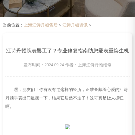
当前位置：
上海江诗丹顿售后
>
江诗丹顿资讯
>
江诗丹顿腕表罢工了？专业修复指南助您爱表重焕生机
发布时间：2024.09.24
作者：上海江诗丹顿维修
嘿，朋友们！你有没有过这样的经历，正准备戴着心爱的江诗
丹顿手表出门显摆一下，结果它居然不走了！这可真是让人抓狂
啊。